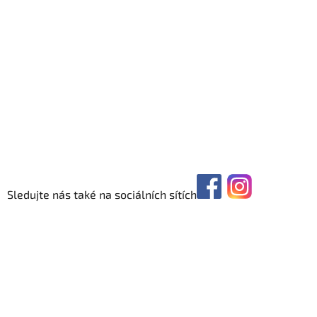
Sledujte nás také na sociálních sítích