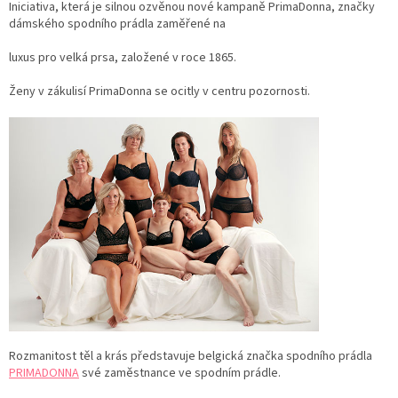
Iniciativa, která je silnou ozvěnou nové kampaně PrimaDonna, značky
dámského spodního prádla zaměřené na
luxus pro velká prsa, založené v roce 1865.
Ženy v zákulisí PrimaDonna se ocitly v centru pozornosti.
Rozmanitost těl a krás představuje belgická značka spodního prádla
PRIMADONNA
své zaměstnance ve spodním prádle.