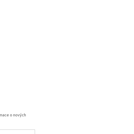
rmace o nových