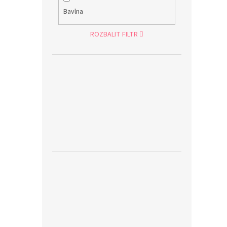
Bavlna
ROZBALIT FILTR