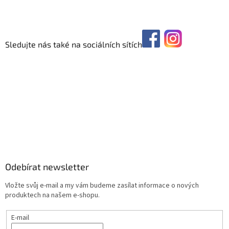
Sledujte nás také na sociálních sítích
Odebírat newsletter
Vložte svůj e-mail a my vám budeme zasílat informace o nových
produktech na našem e-shopu.
E-mail