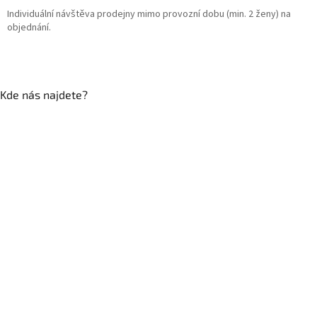
Individuální návštěva prodejny mimo provozní dobu (min. 2 ženy) na
objednání.
Kde nás najdete?