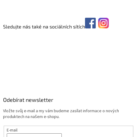
Sledujte nás také na sociálních sítích
Odebírat newsletter
Vložte svůj e-mail a my vám budeme zasílat informace o nových
produktech na našem e-shopu.
E-mail