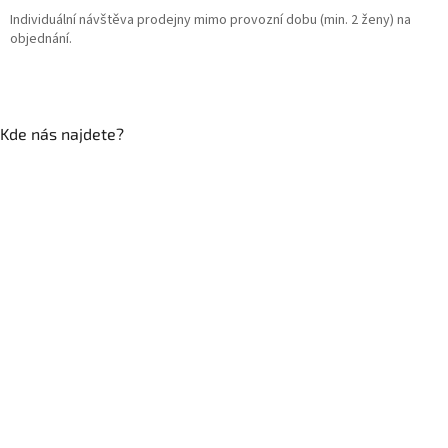
Individuální návštěva prodejny mimo provozní dobu (min. 2 ženy) na
objednání.
Kde nás najdete?