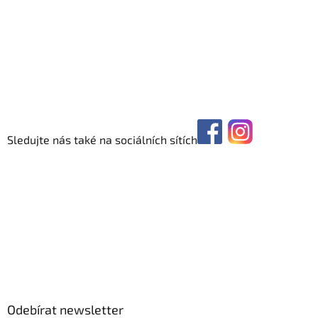
Sledujte nás také na sociálních sítích
Odebírat newsletter