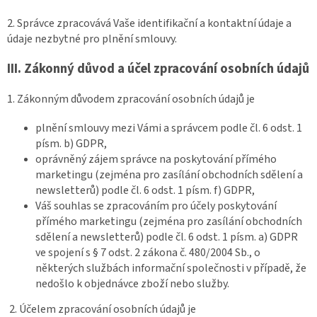
2. Správce zpracovává Vaše identifikační a kontaktní údaje a
údaje nezbytné pro plnění smlouvy.
III.
Zákonný důvod a účel zpracování osobních údajů
1. Zákonným důvodem zpracování osobních údajů je
plnění smlouvy mezi Vámi a správcem podle čl. 6 odst. 1
písm. b) GDPR,
oprávněný zájem správce na poskytování přímého
marketingu (zejména pro zasílání obchodních sdělení a
newsletterů) podle čl. 6 odst. 1 písm. f) GDPR,
Váš souhlas se zpracováním pro účely poskytování
přímého marketingu (zejména pro zasílání obchodních
sdělení a newsletterů) podle čl. 6 odst. 1 písm. a) GDPR
ve spojení s § 7 odst. 2 zákona č. 480/2004 Sb., o
některých službách informační společnosti v případě, že
nedošlo k objednávce zboží nebo služby.
2. Účelem zpracování osobních údajů je