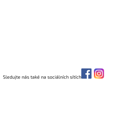
Sledujte nás také na sociálních sítích