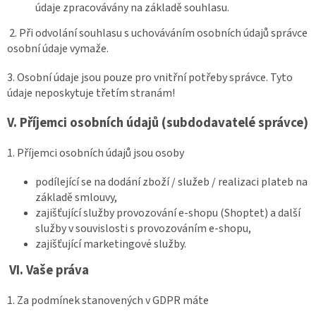
údaje zpracovávány na základě souhlasu.
2. Při odvolání souhlasu s uchováváním osobních údajů správce
osobní údaje vymaže.
3. Osobní údaje jsou pouze pro vnitřní potřeby správce. Tyto
údaje neposkytuje třetím stranám!
V.
Příjemci osobních údajů (subdodavatelé správce)
1. Příjemci osobních údajů jsou osoby
podílející se na dodání zboží / služeb / realizaci plateb na
základě smlouvy,
zajišťující služby provozování e-shopu (Shoptet) a další
služby v souvislosti s provozováním e-shopu,
zajišťující marketingové služby.
VI.
Vaše práva
1. Za podmínek stanovených v GDPR máte