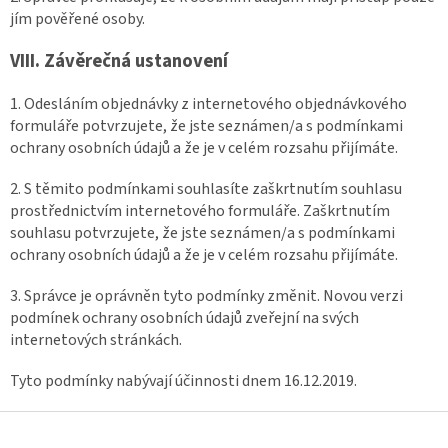
jím pověřené osoby.
VIII.
Závěrečná ustanovení
1. Odesláním objednávky z internetového objednávkového
formuláře potvrzujete, že jste seznámen/a s podmínkami
ochrany osobních údajů a že je v celém rozsahu přijímáte.
2. S těmito podmínkami souhlasíte zaškrtnutím souhlasu
prostřednictvím internetového formuláře. Zaškrtnutím
souhlasu potvrzujete, že jste seznámen/a s podmínkami
ochrany osobních údajů a že je v celém rozsahu přijímáte.
3. Správce je oprávněn tyto podmínky změnit. Novou verzi
podmínek ochrany osobních údajů zveřejní na svých
internetových stránkách.
Tyto podmínky nabývají účinnosti dnem 16.12.2019.
Z
á