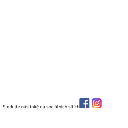
Sledujte nás také na sociálních sítích