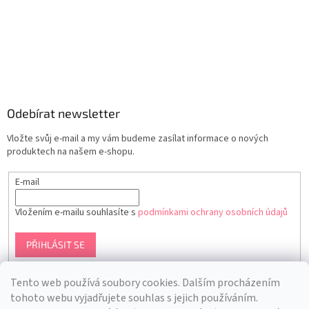
Odebírat newsletter
Vložte svůj e-mail a my vám budeme zasílat informace o nových
produktech na našem e-shopu.
E-mail
Vložením e-mailu souhlasíte s
podmínkami ochrany osobních údajů
PŘIHLÁSIT SE
Tento web používá soubory cookies. Dalším procházením
tohoto webu vyjadřujete souhlas s jejich používáním.