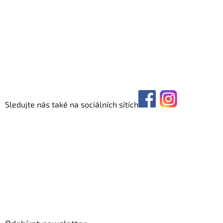
Sledujte nás také na sociálních sítích