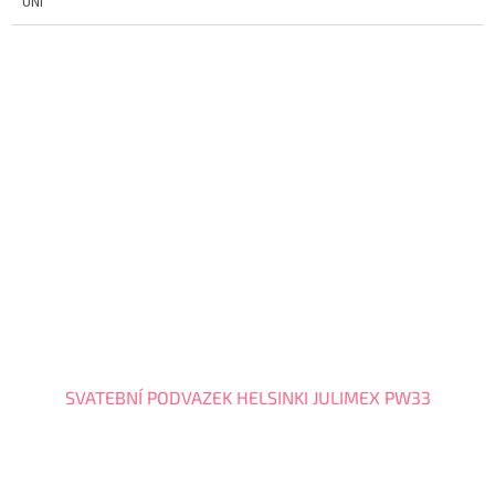
UNI
SVATEBNÍ PODVAZEK HELSINKI JULIMEX PW33