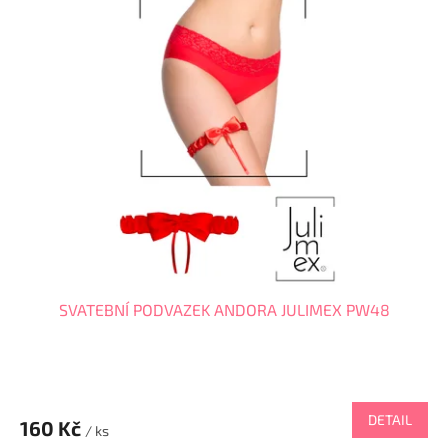
SVATEBNÍ PODVAZEK ANDORA JULIMEX PW48
DETAIL
160 Kč
/ ks