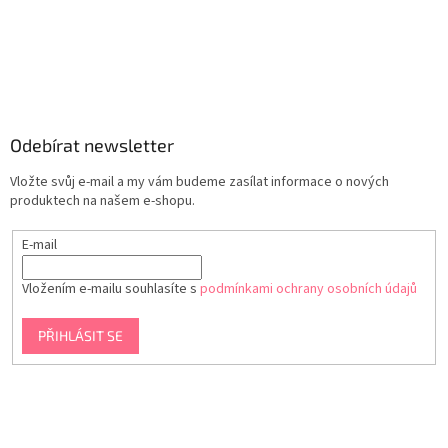
Odebírat newsletter
Vložte svůj e-mail a my vám budeme zasílat informace o nových
produktech na našem e-shopu.
E-mail
Vložením e-mailu souhlasíte s
podmínkami ochrany osobních údajů
PŘIHLÁSIT SE