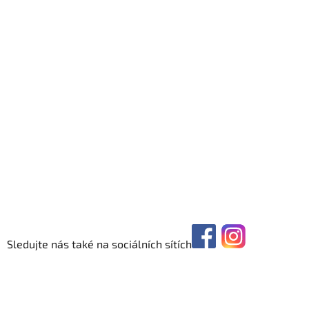
Sledujte nás také na sociálních sítích