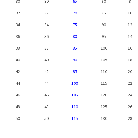
30
30
65
80
8
32
32
70
85
10
34
34
75
90
12
36
36
80
95
14
38
38
85
100
16
40
40
90
105
18
42
42
95
110
20
44
44
100
115
22
46
46
105
120
24
48
48
110
125
26
50
50
115
130
28