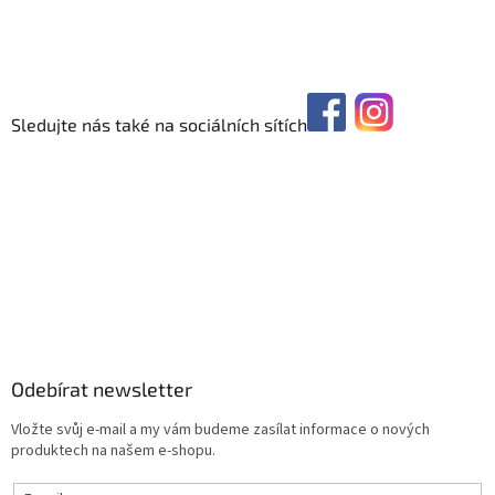
Sledujte nás také na sociálních sítích
Odebírat newsletter
Vložte svůj e-mail a my vám budeme zasílat informace o nových
produktech na našem e-shopu.