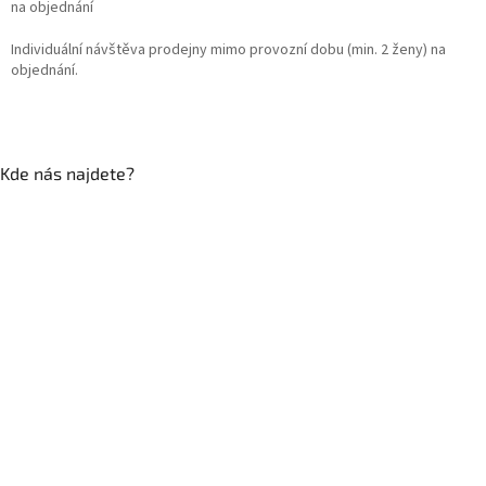
na objednání
Individuální návštěva prodejny mimo provozní dobu (min. 2 ženy) na
objednání.
Kde nás najdete?