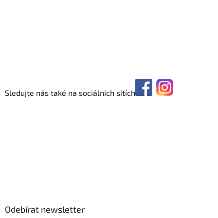
Sledujte nás také na sociálních sítích
Odebírat newsletter