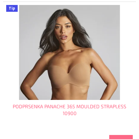
Tip
PODPRSENKA PANACHE 365 MOULDED STRAPLESS
10900