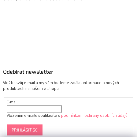
Odebírat newsletter
Vložte svůj e-mail a my vám budeme zasílat informace o nových
produktech na našem e-shopu.
E-mail
Vložením e-mailu souhlasíte s
podmínkami ochrany osobních údajů
PŘIHLÁSIT SE