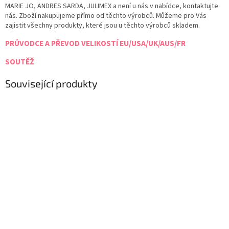
MARIE JO, ANDRES SARDA, JULIMEX a není u nás v nabídce, kontaktujte
nás. Zboží nakupujeme přímo od těchto výrobců. Můžeme pro Vás
zajistit všechny produkty, které jsou u těchto výrobců skladem.
PRŮVODCE A PŘEVOD VELIKOSTÍ EU/USA/UK/AUS/FR
SOUTĚŽ
Související produkty