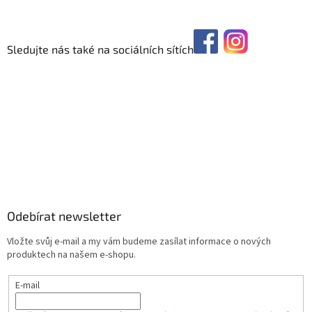
Sledujte nás také na sociálních sítích
Odebírat newsletter
Vložte svůj e-mail a my vám budeme zasílat informace o nových
produktech na našem e-shopu.
E-mail