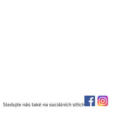
Sledujte nás také na sociálních sítích