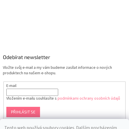
Odebírat newsletter
Vložte svůj e-mail a my vám budeme zasílat informace o nových
produktech na našem e-shopu.
E-mail
Vložením e-mailu souhlasíte s
podmínkami ochrany osobních údajů
PŘIHLÁSIT SE
Tento web používá soubory cookies. Dalším procházením