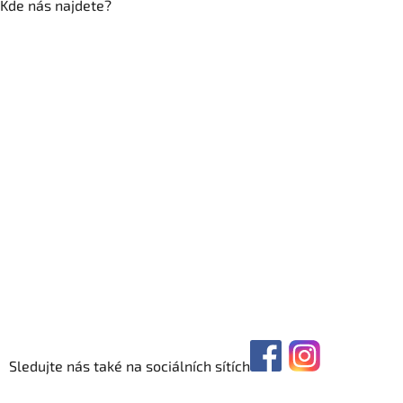
Kde nás najdete?
Sledujte nás také na sociálních sítích