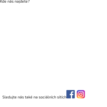
Kde nás najdete?
Sledujte nás také na sociálních sítích