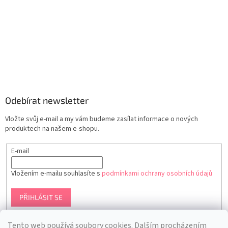
Odebírat newsletter
Vložte svůj e-mail a my vám budeme zasílat informace o nových
produktech na našem e-shopu.
E-mail
Vložením e-mailu souhlasíte s
podmínkami ochrany osobních údajů
PŘIHLÁSIT SE
Tento web používá soubory cookies. Dalším procházením