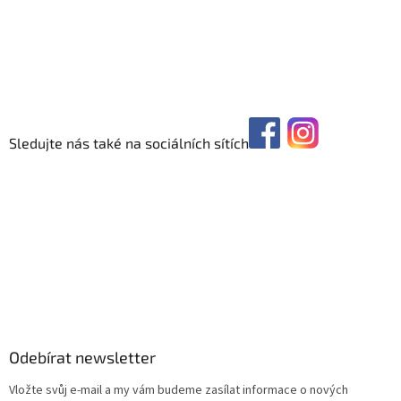
Sledujte nás také na sociálních sítích
Odebírat newsletter
Vložte svůj e-mail a my vám budeme zasílat informace o nových