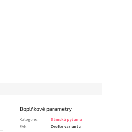
Doplňkové parametry
Kategorie
:
Dámská pyžama
EAN
:
Zvolte variantu