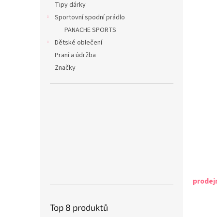
Tipy dárky
Sportovní spodní prádlo
PANACHE SPORTS
Dětské oblečení
Praní a údržba
Značky
prodej
Top 8 produktů