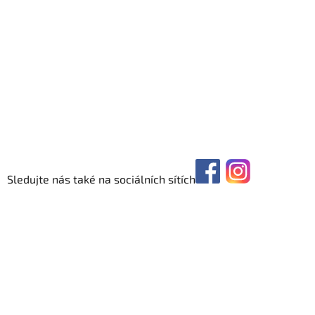
Sledujte nás také na sociálních sítích