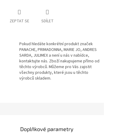
ZEPTAT SE
SDÍLET
Pokud hledáte konkrétní produkt značek
PANACHE, PRIMADONNA, MARIE JO, ANDRES
SARDA, JULIMEX a není u nás v nabídce,
kontaktujte nás. Zboží nakupujeme přímo od
těchto výrobců. Můžeme pro Vás zajistit
všechny produkty, které jsou u těchto
výrobců skladem.
Doplňkové parametry