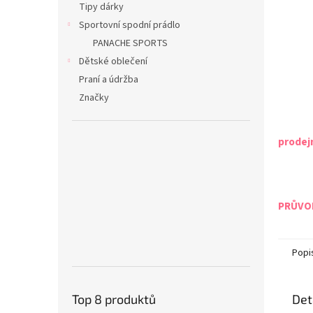
Tipy dárky
Sportovní spodní prádlo
PANACHE SPORTS
Dětské oblečení
Praní a údržba
Značky
prodej
PRŮVOD
Popi
Top 8 produktů
Det