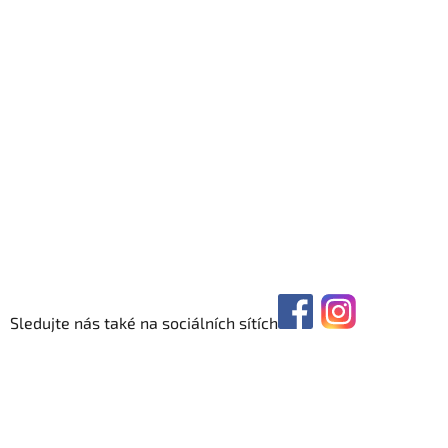
Sledujte nás také na sociálních sítích