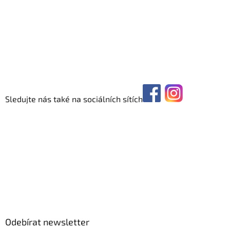
Sledujte nás také na sociálních sítích
Odebírat newsletter