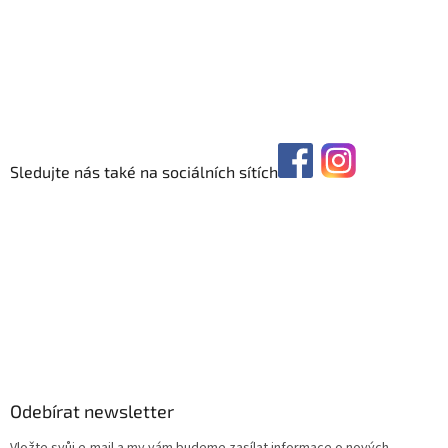
Sledujte nás také na sociálních sítích
Odebírat newsletter