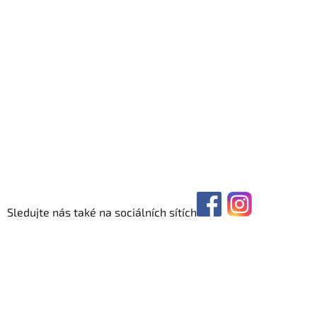
Sledujte nás také na sociálních sítích