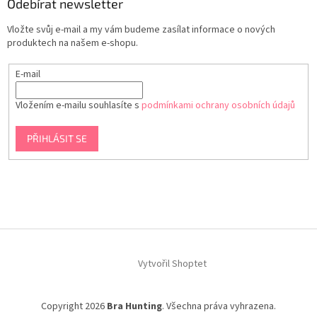
Odebírat newsletter
Vložte svůj e-mail a my vám budeme zasílat informace o nových
produktech na našem e-shopu.
E-mail
Vložením e-mailu souhlasíte s
podmínkami ochrany osobních údajů
PŘIHLÁSIT SE
Vytvořil Shoptet
Copyright 2026
Bra Hunting
. Všechna práva vyhrazena.