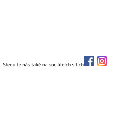
Sledujte nás také na sociálních sítích