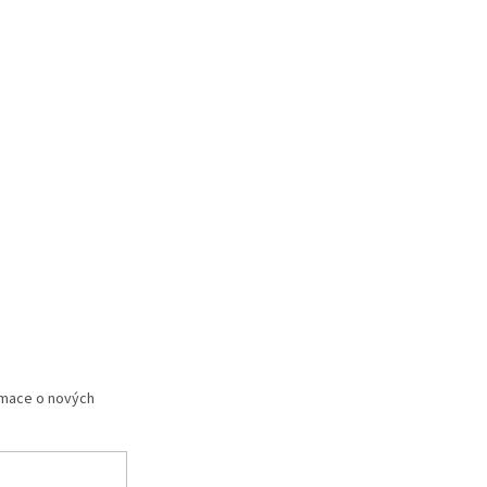
rmace o nových