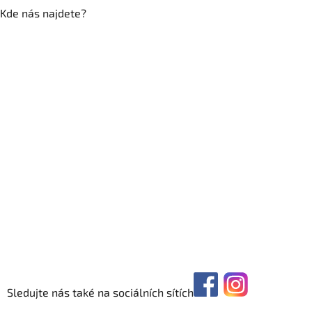
Kde nás najdete?
Sledujte nás také na sociálních sítích