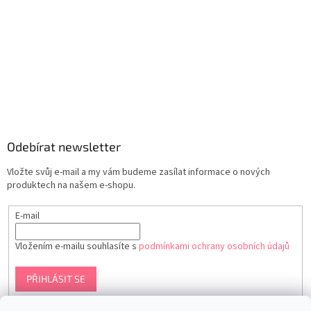
Odebírat newsletter
Vložte svůj e-mail a my vám budeme zasílat informace o nových
produktech na našem e-shopu.
E-mail
Vložením e-mailu souhlasíte s
podmínkami ochrany osobních údajů
PŘIHLÁSIT SE