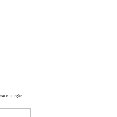
rmace o nových