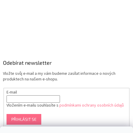
Odebírat newsletter
Vložte svůj e-mail a my vám budeme zasílat informace o nových
produktech na našem e-shopu.
E-mail
Vložením e-mailu souhlasíte s
podmínkami ochrany osobních údajů
PŘIHLÁSIT SE