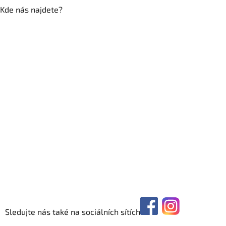
Kde nás najdete?
Sledujte nás také na sociálních sítích