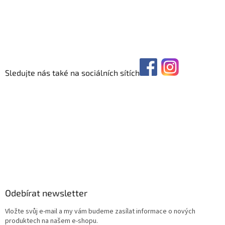
Sledujte nás také na sociálních sítích
Odebírat newsletter
Vložte svůj e-mail a my vám budeme zasílat informace o nových
produktech na našem e-shopu.