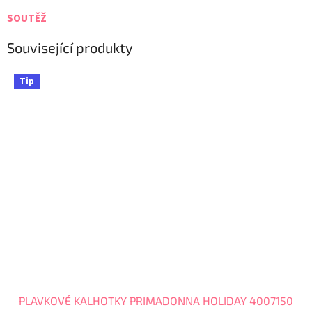
SOUTĚŽ
Související produkty
Tip
PLAVKOVÉ KALHOTKY PRIMADONNA HOLIDAY 4007150