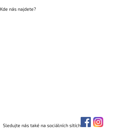
Kde nás najdete?
Sledujte nás také na sociálních sítích