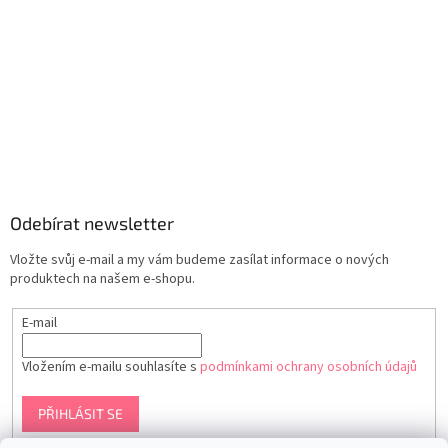
Odebírat newsletter
Vložte svůj e-mail a my vám budeme zasílat informace o nových
produktech na našem e-shopu.
E-mail
Vložením e-mailu souhlasíte s
podmínkami ochrany osobních údajů
PŘIHLÁSIT SE