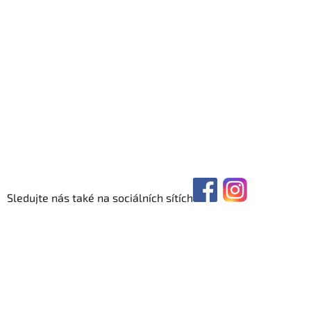
Sledujte nás také na sociálních sítích