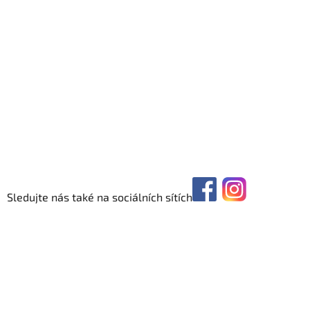
Sledujte nás také na sociálních sítích