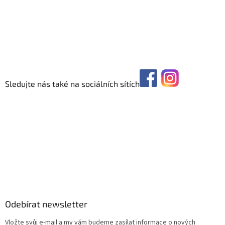
Sledujte nás také na sociálních sítích
Odebírat newsletter
Vložte svůj e-mail a my vám budeme zasílat informace o nových