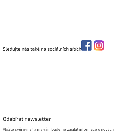
Sledujte nás také na sociálních sítích
Odebírat newsletter
Vložte svůj e-mail a my vám budeme zasílat informace o nových