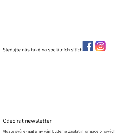
Sledujte nás také na sociálních sítích
Odebírat newsletter
Vložte svůj e-mail a my vám budeme zasílat informace o nových