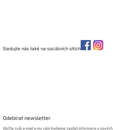
Sledujte nás také na sociálních sítích
Odebírat newsletter
Vložte svůj e-mail a my vám budeme zasílat informace o nových