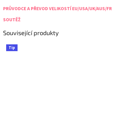
PRŮVODCE A PŘEVOD VELIKOSTÍ EU/USA/UK/AUS/FR
SOUTĚŽ
Související produkty
Tip