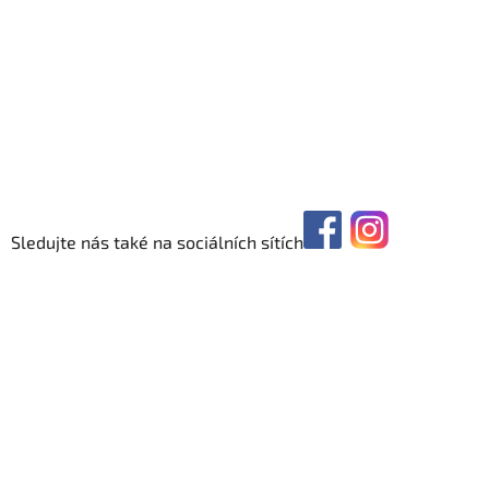
Sledujte nás také na sociálních sítích