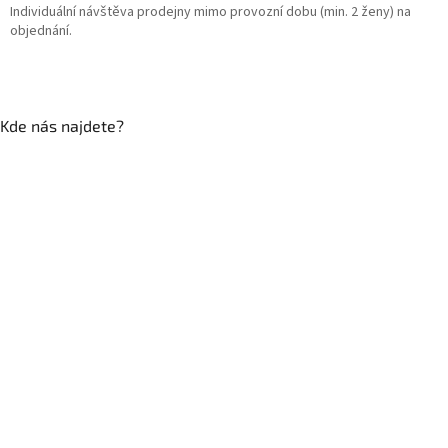
Individuální návštěva prodejny mimo provozní dobu (min. 2 ženy) na
objednání.
Kde nás najdete?