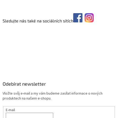
Sledujte nás také na sociálních sítích
Odebírat newsletter
Vložte svůj e-mail a my vám budeme zasílat informace o nových
produktech na našem e-shopu.
E-mail