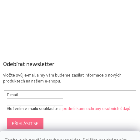
Odebírat newsletter
Vložte svůj e-mail a my vám budeme zasílat informace o nových
produktech na našem e-shopu.
E-mail
Vložením e-mailu souhlasíte s
podmínkami ochrany osobních údajů
PŘIHLÁSIT SE