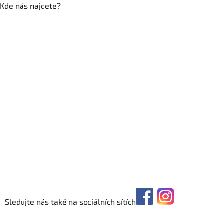
Kde nás najdete?
Sledujte nás také na sociálních sítích