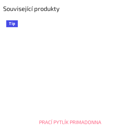
Související produkty
Tip
PRACÍ PYTLÍK PRIMADONNA