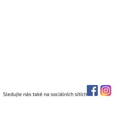
Sledujte nás také na sociálních sítích