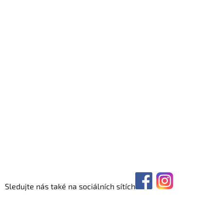
Sledujte nás také na sociálních sítích