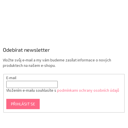
Odebírat newsletter
Vložte svůj e-mail a my vám budeme zasílat informace o nových
produktech na našem e-shopu.
E-mail
Vložením e-mailu souhlasíte s
podmínkami ochrany osobních údajů
PŘIHLÁSIT SE