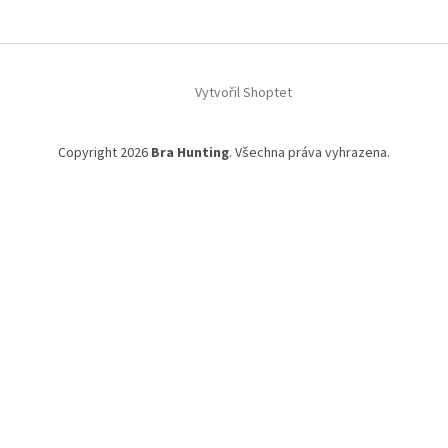
Vytvořil Shoptet
Copyright 2026
Bra Hunting
. Všechna práva vyhrazena.