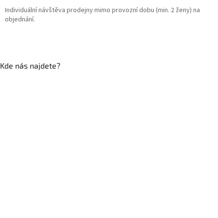
Individuální návštěva prodejny mimo provozní dobu (min. 2 ženy) na
objednání.
Kde nás najdete?