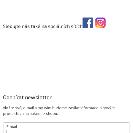
Sledujte nás také na sociálních sítích
Odebírat newsletter
Vložte svůj e-mail a my vám budeme zasílat informace o nových
produktech na našem e-shopu.
E-mail