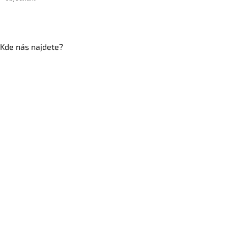
Kde nás najdete?