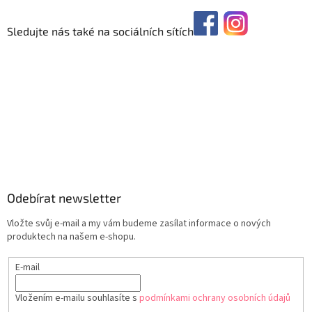
Sledujte nás také na sociálních sítích
Odebírat newsletter
Vložte svůj e-mail a my vám budeme zasílat informace o nových
produktech na našem e-shopu.
E-mail
Vložením e-mailu souhlasíte s
podmínkami ochrany osobních údajů