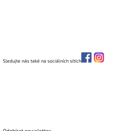
Sledujte nás také na sociálních sítích
Odebírat newsletter