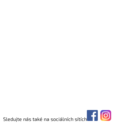
Sledujte nás také na sociálních sítích