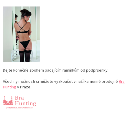
Dejte konečně sbohem padajícím ramínkům od podprsenky.
Všechny možnosti si můžete vyzkoušet v naší kamenné prodejně
Bra
Hunting
v Praze.