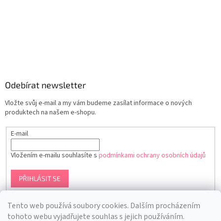
Odebírat newsletter
Vložte svůj e-mail a my vám budeme zasílat informace o nových
produktech na našem e-shopu.
E-mail
Vložením e-mailu souhlasíte s
podmínkami ochrany osobních údajů
PŘIHLÁSIT SE
Tento web používá soubory cookies. Dalším procházením
tohoto webu vyjadřujete souhlas s jejich používáním.