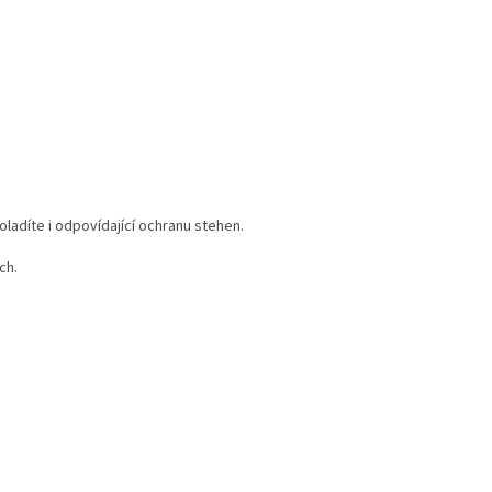
oladíte i odpovídající ochranu stehen.
ch.