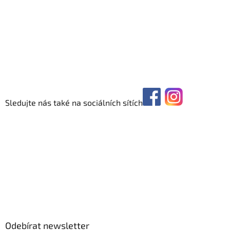
Sledujte nás také na sociálních sítích
Odebírat newsletter