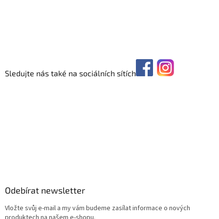
Sledujte nás také na sociálních sítích
Odebírat newsletter
Vložte svůj e-mail a my vám budeme zasílat informace o nových
produktech na našem e-shopu.